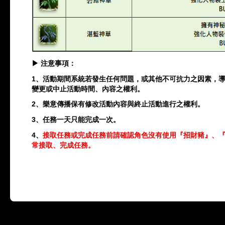
▶
注意事項：
1
、活動期間系統若發生任何問題，或其他不可抗力之因素，
變更或中止活動時間、內容之權利。
2
、樂意傳播保有修改活動內容與終止活動進行之權利。
3
、任務一天只能完成一次。
4
、
接取任務或完成任務前請確認角色沒有使用『招財豬』、
常接取、完成任務。