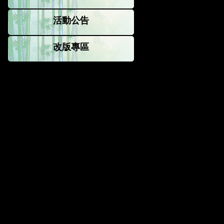
活動公告
改版專區