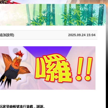
5追加說明)
2025.09.24 15:04
玩家登錄帳號進行遊戲，謝謝。