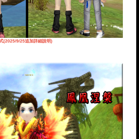
025/9/25追加詳細說明)