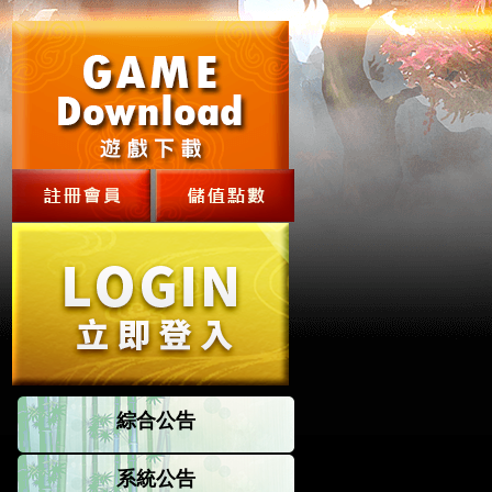
綜合公告
系統公告