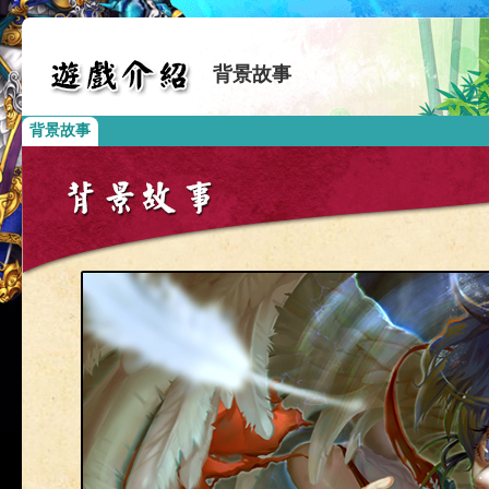
背景故事
背景故事